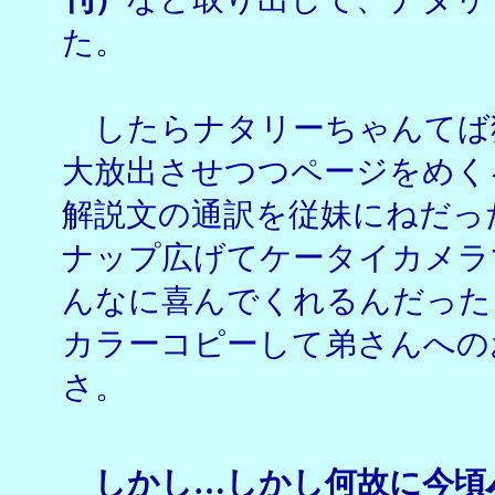
た。
したらナタリーちゃんてば
大放出させつつページをめく
解説文の通訳を従妹にねだっ
ナップ広げてケータイカメラ
んなに喜んでくれるんだった
カラーコピーして弟さんへの
さ。
しかし…しかし何故に今頃