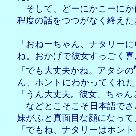
そして、どーにかこーにか
程度の話をつつがなく終えた
「おねーちゃん、ナタリーに
ね。おかげで彼女すっごく喜
「でも大丈夫かね。アタシの
ん、ホントにわかってくれた
「うん大丈夫。彼女、ちゃん
などとこそこそ日本語でさ
妹がふと真面目な顔になって
「でもね、ナタリーはホント